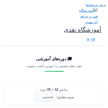
رش به محتوا
آموزشگاه نقدی
🎓 دوره‌های آموزشی
مهارت‌های تخصصی را با بهترین کیفیت بیاموزید
نمایش
12
از
19
دوره
مرتب‌سازی: