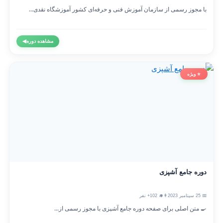
با مجوز رسمی از سازمان آموزش فنی و حرفه‌ای کشور آموزشگاه نقدی...
مشاهده دوره
◀
⭐ ویژه
دوره جامع آشپزی
📅 25 سپتامبر 2023
👨‍🎓 102+ نفر
🍳 متن اصلی برای صفحه دوره جامع آشپزی با مجوز رسمی از...