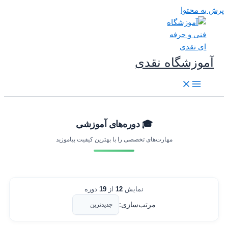
رش به محتوا
آموزشگاه نقدی
🎓 دوره‌های آموزشی
مهارت‌های تخصصی را با بهترین کیفیت بیاموزید
نمایش
12
از
19
دوره
مرتب‌سازی: