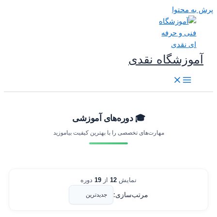
رش به محتوا
آموزشگاه نقدی
🎓 دوره‌های آموزشی
مهارت‌های تخصصی را با بهترین کیفیت بیاموزید
نمایش
12
از
19
دوره
مرتب‌سازی: