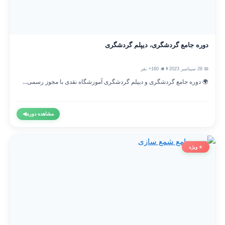
دوره جامع گردشگری، دیپلم گردشگری
📅 26 سپتامبر 2023
👨‍🎓 160+ نفر
🌍 دوره جامع گردشگری و دیپلم گردشگری آموزشگاه نقدی با مجوز رسمی...
مشاهده دوره
◀
⭐ ویژه