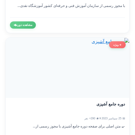
با مجوز رسمی از سازمان آموزش فنی و حرفه‌ای کشور آموزشگاه نقدی...
مشاهده دوره
◀
⭐ ویژه
دوره جامع آشپزی
📅 25 سپتامبر 2023
👨‍🎓 290+ نفر
🍳 متن اصلی برای صفحه دوره جامع آشپزی با مجوز رسمی از...