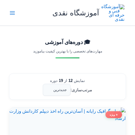
رش
ه
آموزشگاه نقدی
حتوا
🎓 دوره‌های آموزشی
مهارت‌های تخصصی را با بهترین کیفیت بیاموزید
نمایش
12
از
19
دوره
مرتب‌سازی:
⭐ ویژه