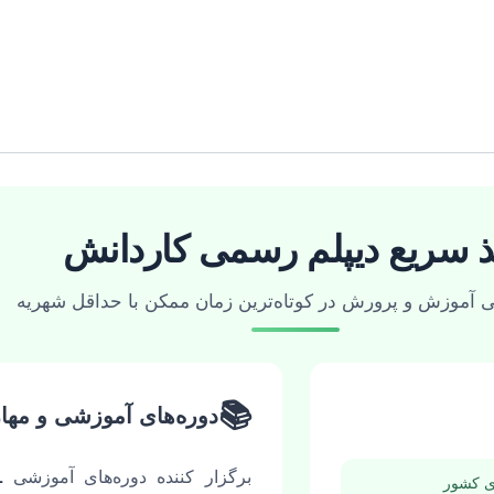
ذ سریع دیپلم رسمی کاردانش
 آموزش و پرورش در کوتاه‌ترین زمان ممکن با حداقل شهریه
📚
دوره‌های آموزشی و مها
برگزار کننده دوره‌های آموزشی
L
ی کشور