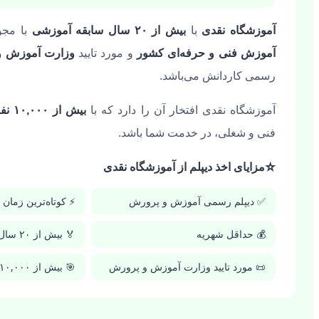
آموزشگاه نقدی
با
بیش از ۲۰ سال سابقه آموزشی
با مجو
آموزش فنی و حرفه‌ای کشور
و مورد تایید
وزارت آموزش و
رسمی کاردانش می‌باشد.
آموزشگاه نقدی افتخار آن را دارد که با
بیش از ۱۰,۰۰۰ نفر
فنی و شغلی، در خدمت شما باشد.
⭐
مزایای اخذ دیپلم از آموزشگاه نقدی
✅ دیپلم رسمی آموزش و پرورش
⚡ کوتاه‌ترین زمان
💰 حداقل شهریه
🏅 بیش از ۲۰ سال سابقه
📜 مورد تایید وزارت آموزش و پرورش
🎯 بیش از ۱۰,۰۰۰ نفر آموزش‌دیده