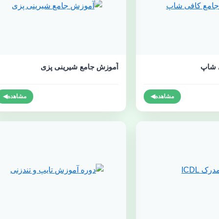
ی شاپ
آموزش جامع شیرینی پزی
مشاهده
◀
مشاهده
◀