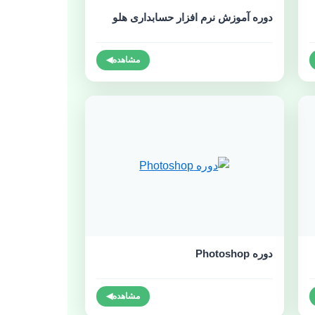
دوره آموزش نرم افزار حسابداری هلو
مشاهده
◀
دوره Photoshop
مشاهده
◀