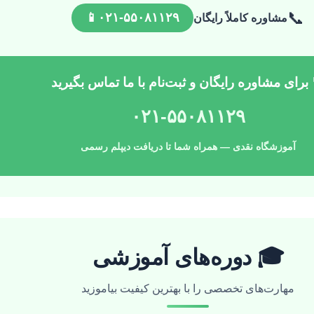
📞
📱
۰۲۱-۵۵۰۸۱۱۲۹
مشاوره کاملاً رایگان
 برای مشاوره رایگان و ثبت‌نام با ما تماس بگیرید
۰۲۱-۵۵۰۸۱۱۲۹
آموزشگاه نقدی — همراه شما تا دریافت دیپلم رسمی
🎓 دوره‌های آموزشی
مهارت‌های تخصصی را با بهترین کیفیت بیاموزید