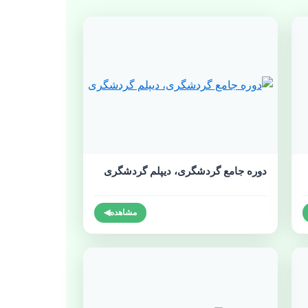
دوره جامع گردشگری، دیپلم گردشگری
مشاهده
◀