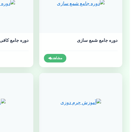
دوره جامع شمع سازی
دوره جامع کاف
مشاهده
◀