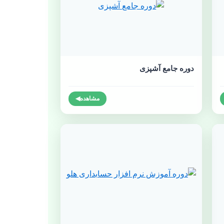
دوره جامع آشپزی
مشاهده
◀