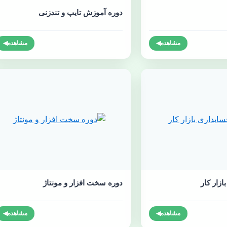
دوره آموزش تایپ و تندزنی
مشاهده
◀
مشاهده
◀
ازار کار
دوره سخت افزار و مونتاژ
مشاهده
◀
مشاهده
◀