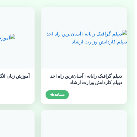
دیپلم گرافیک رایانه | آسان‌ترین راه اخذ
آموزش زبان انگ
دیپلم کاردانش وزارت ارشاد
مشاهده
◀