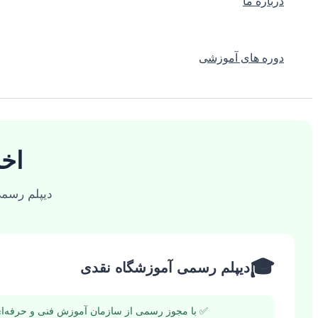
درباره ما
دوره های آموزشی
اخ
دیپلم رسمی
🎓
دیپلم رسمی آموزشگاه نقدی
✅ با مجوز رسمی از سازمان آموزش فنی و حرفه‌ا