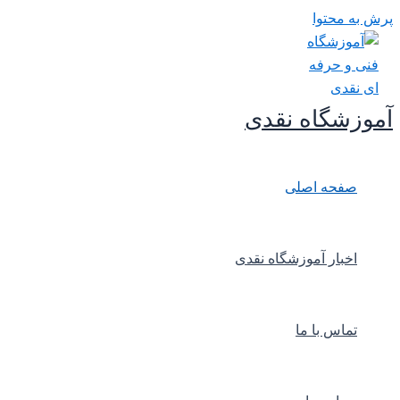
پرش به محتوا
آموزشگاه نقدی
صفحه اصلی
اخبار آموزشگاه نقدی
تماس با ما