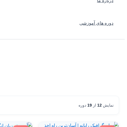
درباره ما
دوره های آموزشی
نمایش
12
از
19
دوره