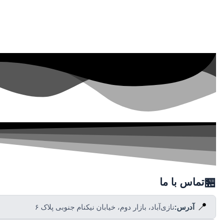
🏪
تماس با ما
📍
آدرس:
نازی‌آباد، بازار دوم، خیابان نیکنام جنوبی پلاک ۶