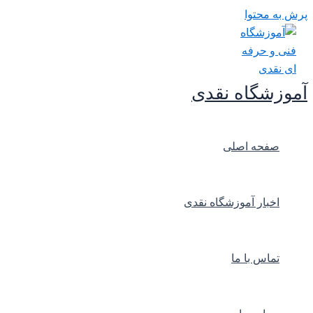
پرش به محتوا
آموزشگاه نقدی
صفحه اصلی
اخبار آموزشگاه نقدی
تماس با ما