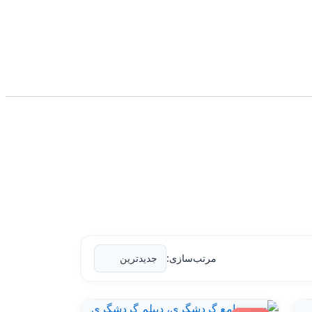
مرتب‌سازی: