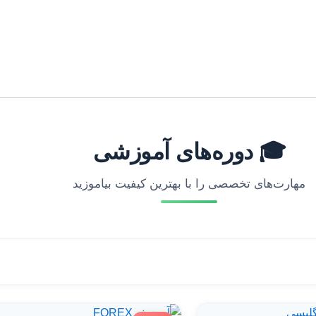
🎓 دوره‌های آموزشی
مهارت‌های تخصصی را با بهترین کیفیت بیاموزید