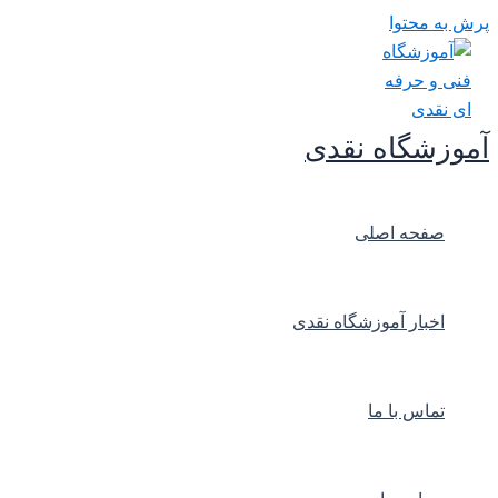
پرش به محتوا
آموزشگاه نقدی
صفحه اصلی
اخبار آموزشگاه نقدی
تماس با ما