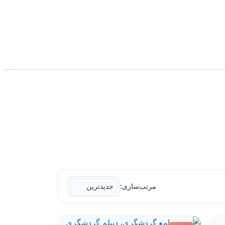
مرتب‌سازی: