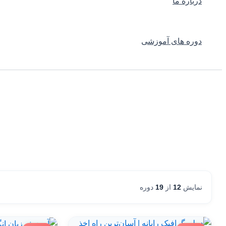
درباره ما
دوره های آموزشی
نمایش
12
از
19
دوره