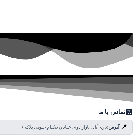
🏪
تماس با ما
📍
آدرس:
نازی‌آباد، بازار دوم، خیابان نیکنام جنوبی پلاک ۶