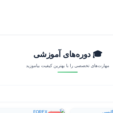
🎓 دوره‌های آموزشی
مهارت‌های تخصصی را با بهترین کیفیت بیاموزید