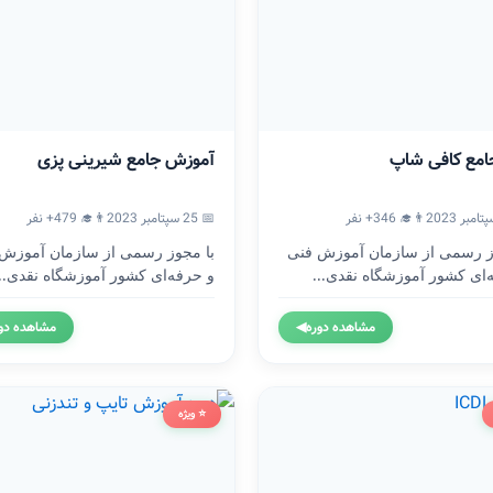
امع کافی شاپ
آموزش جامع شیرینی پزی
👨‍🎓 346+ نفر
📅 25 سپتامبر 2023
👨‍🎓 479+ نفر
ز رسمی از سازمان آموزش فنی
با مجوز رسمی از سازمان آموزش
‌ای کشور آموزشگاه نقدی...
و حرفه‌ای کشور آموزشگاه نقدی...
مشاهده دوره
◀
مشاهده دو
⭐ ویژه