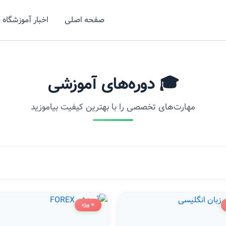
صفحه اصلی
اخبار آموزشگاه 
🎓 دوره‌های آموزشی
مهارت‌های تخصصی را با بهترین کیفیت بیاموزید
⭐ ویژه