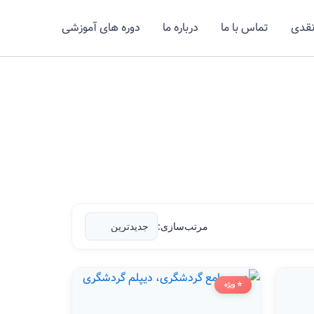
نقدی
تماس با ما
درباره ما
دوره های آموزشی
مرتب‌سازی:
⭐ ویژه