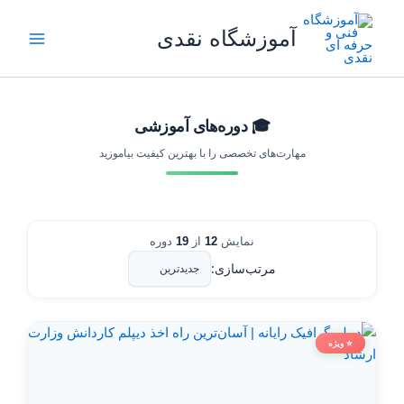
رش
ه
آموزشگاه نقدی
حتوا
🎓 دوره‌های آموزشی
مهارت‌های تخصصی را با بهترین کیفیت بیاموزید
نمایش
12
از
19
دوره
مرتب‌سازی:
⭐ ویژه