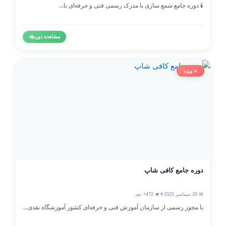
🕯️ دوره جامع شمع سازی با مدرک رسمی فنی و حرفه‌ای با...
مشاهده دوره
◀
⭐ ویژه
دوره جامع کافی شاپ
📅 26 سپتامبر 2023
👨‍🎓 472+ نفر
با مجوز رسمی از سازمان آموزش فنی و حرفه‌ای کشور آموزشگاه نقدی...