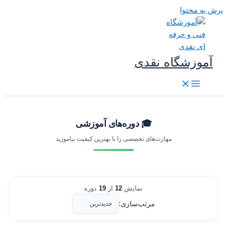
رش به محتوا
آموزشگاه نقدی
🎓 دوره‌های آموزشی
مهارت‌های تخصصی را با بهترین کیفیت بیاموزید
نمایش
12
از
19
دوره
مرتب‌سازی: