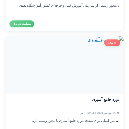
با مجوز رسمی از سازمان آموزش فنی و حرفه‌ای کشور آموزشگاه نقدی...
مشاهده دوره
◀
⭐ ویژه
دوره جامع آشپزی
📅 25 سپتامبر 2023
👨‍🎓 228+ نفر
🍳 متن اصلی برای صفحه دوره جامع آشپزی با مجوز رسمی از...