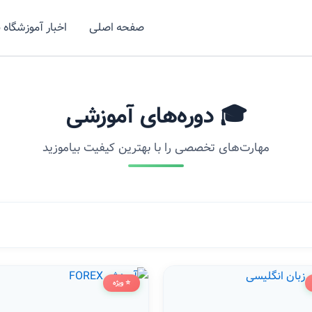
صفحه اصلی
اخبار آموزشگاه 
🎓 دوره‌های آموزشی
مهارت‌های تخصصی را با بهترین کیفیت بیاموزید
⭐ ویژه