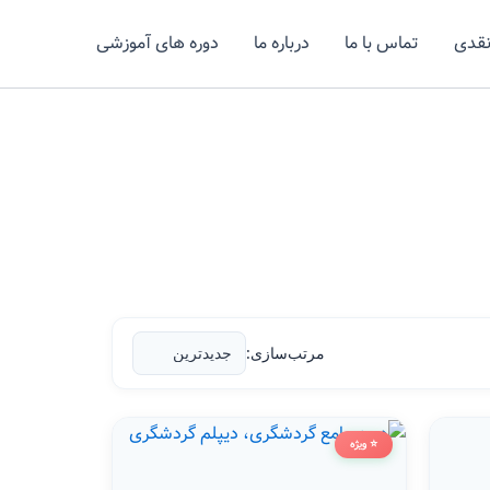
نقدی
تماس با ما
درباره ما
دوره های آموزشی
مرتب‌سازی:
⭐ ویژه