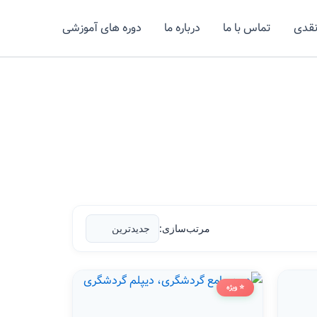
نقدی
تماس با ما
درباره ما
دوره های آموزشی
مرتب‌سازی:
⭐ ویژه