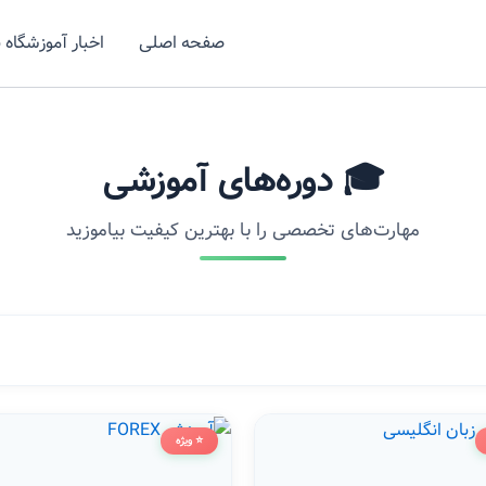
صفحه اصلی
اخبار آموزشگاه 
🎓 دوره‌های آموزشی
مهارت‌های تخصصی را با بهترین کیفیت بیاموزید
⭐ ویژه