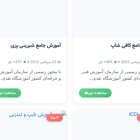
امع کافی شاپ
آموزش جامع شیرینی پزی
👨‍🎓 469+ نفر
📅 25 سپتامبر 2023
👨‍🎓 297+ نفر
ز رسمی از سازمان آموزش فنی
با مجوز رسمی از سازمان آموزش
‌ای کشور آموزشگاه نقدی...
و حرفه‌ای کشور آموزشگاه نقدی...
مشاهده دوره
◀
مشاهده دو
⭐ ویژه