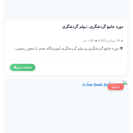
دوره جامع گردشگری، دیپلم گردشگری
📅 26 سپتامبر 2023
👨‍🎓 220+ نفر
🌍 دوره جامع گردشگری و دیپلم گردشگری آموزشگاه نقدی با مجوز رسمی...
مشاهده دوره
◀
⭐ ویژه