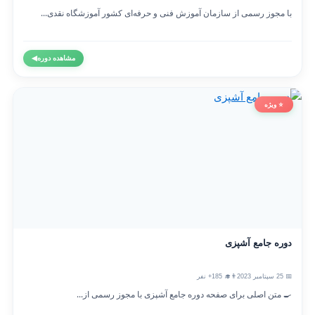
با مجوز رسمی از سازمان آموزش فنی و حرفه‌ای کشور آموزشگاه نقدی...
مشاهده دوره
◀
⭐ ویژه
دوره جامع آشپزی
📅 25 سپتامبر 2023
👨‍🎓 185+ نفر
🍳 متن اصلی برای صفحه دوره جامع آشپزی با مجوز رسمی از...