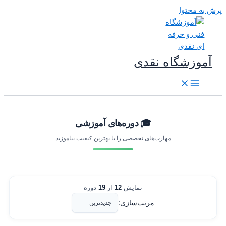
رش به محتوا
آموزشگاه نقدی
🎓 دوره‌های آموزشی
مهارت‌های تخصصی را با بهترین کیفیت بیاموزید
نمایش
12
از
19
دوره
مرتب‌سازی: