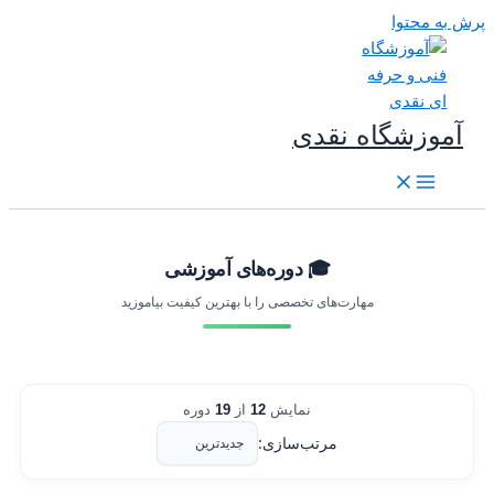
رش به محتوا
آموزشگاه نقدی
🎓 دوره‌های آموزشی
مهارت‌های تخصصی را با بهترین کیفیت بیاموزید
نمایش
12
از
19
دوره
مرتب‌سازی: