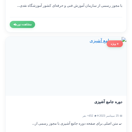
با مجوز رسمی از سازمان آموزش فنی و حرفه‌ای کشور آموزشگاه نقدی...
مشاهده دوره
◀
⭐ ویژه
دوره جامع آشپزی
📅 25 سپتامبر 2023
👨‍🎓 452+ نفر
🍳 متن اصلی برای صفحه دوره جامع آشپزی با مجوز رسمی از...