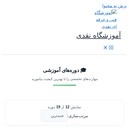
رش به محتوا
آموزشگاه نقدی
🎓 دوره‌های آموزشی
مهارت‌های تخصصی را با بهترین کیفیت بیاموزید
نمایش
12
از
19
دوره
مرتب‌سازی: