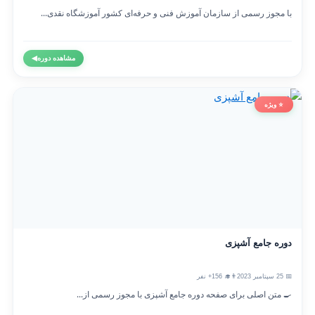
با مجوز رسمی از سازمان آموزش فنی و حرفه‌ای کشور آموزشگاه نقدی...
مشاهده دوره
◀
⭐ ویژه
دوره جامع آشپزی
📅 25 سپتامبر 2023
👨‍🎓 156+ نفر
🍳 متن اصلی برای صفحه دوره جامع آشپزی با مجوز رسمی از...