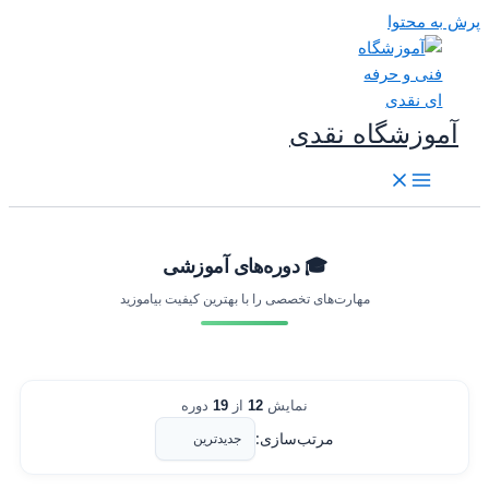
رش به محتوا
آموزشگاه نقدی
🎓 دوره‌های آموزشی
مهارت‌های تخصصی را با بهترین کیفیت بیاموزید
نمایش
12
از
19
دوره
مرتب‌سازی: