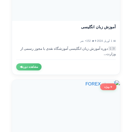
آموزش زبان انگلیسی
📅 1 آوریل 2024
👨‍🎓 152+ نفر
🇬🇧 دوره آموزش زبان انگلیسی آموزشگاه نقدی با مجوز رسمی از
وزارت...
مشاهده دوره
◀
⭐ ویژه