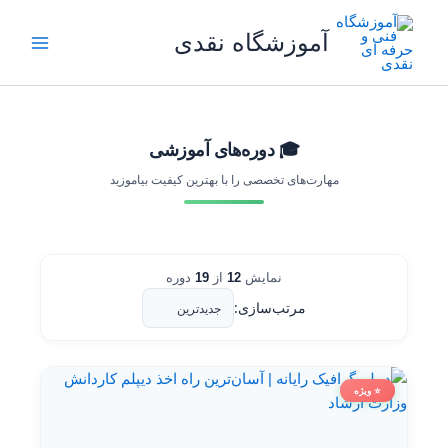
رش
ه
آموزشگاه نقدی
حتوا
🎓 دوره‌های آموزشی
مهارت‌های تخصصی را با بهترین کیفیت بیاموزید
نمایش
12
از
19
دوره
مرتب‌سازی:
⭐ ویژه