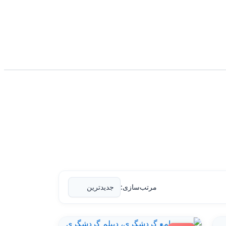
مرتب‌سازی: