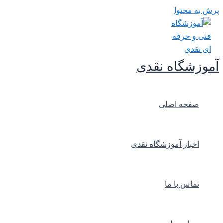
پرش به محتوا
آموزشگاه نقدی
صفحه اصلی
اخبار آموزشگاه نقدی
تماس با ما