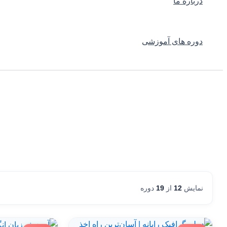
درباره ما
دوره های آموزشی
نمایش
12
از
19
دوره