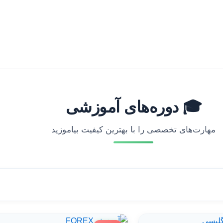
🎓 دوره‌های آموزشی
مهارت‌های تخصصی را با بهترین کیفیت بیاموزید