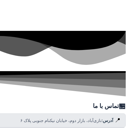
🏪
تماس با ما
📍
آدرس:
نازی‌آباد، بازار دوم، خیابان نیکنام جنوبی پلاک ۶