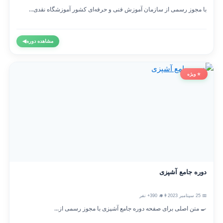
با مجوز رسمی از سازمان آموزش فنی و حرفه‌ای کشور آموزشگاه نقدی...
مشاهده دوره
◀
⭐ ویژه
دوره جامع آشپزی
📅 25 سپتامبر 2023
👨‍🎓 390+ نفر
🍳 متن اصلی برای صفحه دوره جامع آشپزی با مجوز رسمی از...