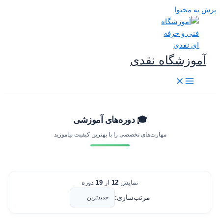
رش به محتوا
آموزشگاه نقدی
🎓 دوره‌های آموزشی
مهارت‌های تخصصی را با بهترین کیفیت بیاموزید
نمایش
12
از
19
دوره
مرتب‌سازی: