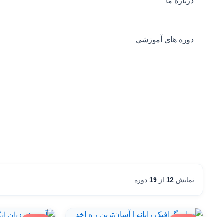
درباره ما
دوره های آموزشی
نمایش
12
از
19
دوره