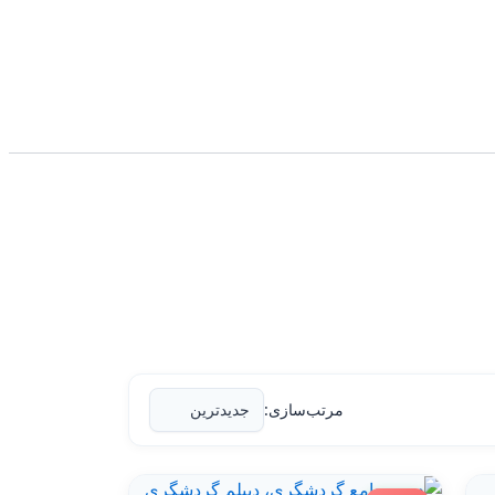
مرتب‌سازی: