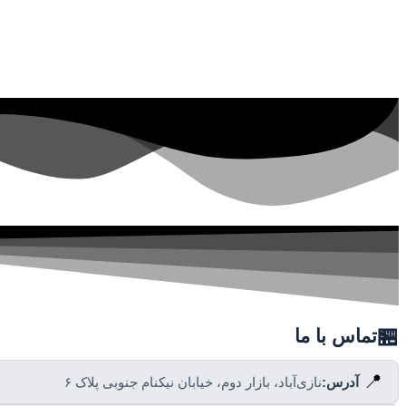
🏪
تماس با ما
📍
آدرس:
نازی‌آباد، بازار دوم، خیابان نیکنام جنوبی پلاک ۶