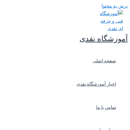
پرش به محتوا
آموزشگاه نقدی
صفحه اصلی
اخبار آموزشگاه نقدی
تماس با ما