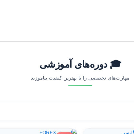
🎓 دوره‌های آموزشی
مهارت‌های تخصصی را با بهترین کیفیت بیاموزید