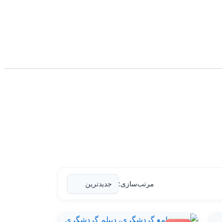
مرتب‌سازی: