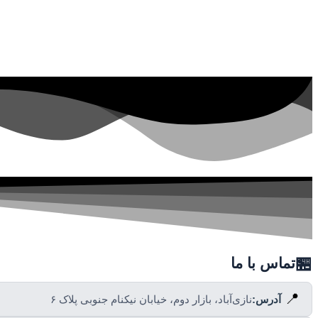
🏪
تماس با ما
📍
آدرس:
نازی‌آباد، بازار دوم، خیابان نیکنام جنوبی پلاک ۶