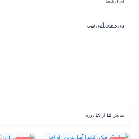
درباره ما
دوره های آموزشی
نمایش
12
از
19
دوره