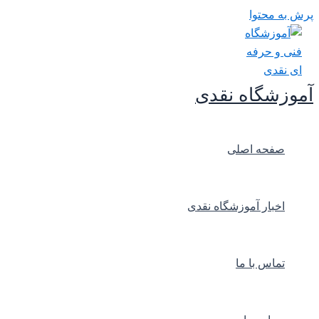
پرش به محتوا
آموزشگاه نقدی
صفحه اصلی
اخبار آموزشگاه نقدی
تماس با ما