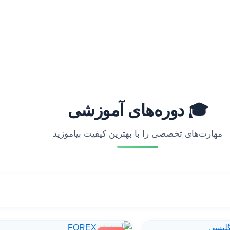
🎓 دوره‌های آموزشی
مهارت‌های تخصصی را با بهترین کیفیت بیاموزید