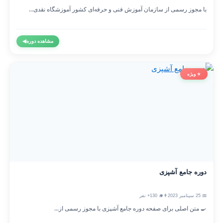
با مجوز رسمی از سازمان آموزش فنی و حرفه‌ای کشور آموزشگاه نقدی...
مشاهده دوره
◀
⭐ ویژه
دوره جامع آشپزی
📅 25 سپتامبر 2023
👨‍🎓 130+ نفر
🍳 متن اصلی برای صفحه دوره جامع آشپزی با مجوز رسمی از...