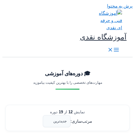
رش به محتوا
آموزشگاه نقدی
🎓 دوره‌های آموزشی
مهارت‌های تخصصی را با بهترین کیفیت بیاموزید
نمایش
12
از
19
دوره
مرتب‌سازی: