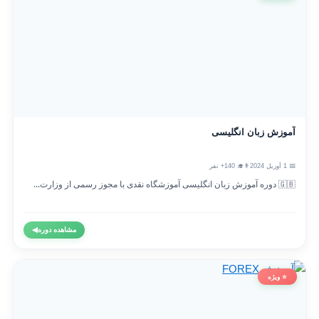
آموزش زبان انگلیسی
📅 1 آوریل 2024
👨‍🎓 140+ نفر
🇬🇧 دوره آموزش زبان انگلیسی آموزشگاه نقدی با مجوز رسمی از وزارت...
مشاهده دوره
◀
⭐ ویژه