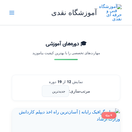
رش
ه
آموزشگاه نقدی
حتوا
🎓 دوره‌های آموزشی
مهارت‌های تخصصی را با بهترین کیفیت بیاموزید
19
12
نمایش
از
دوره
مرتب‌سازی:
⭐ ویژه