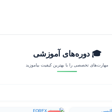
🎓 دوره‌های آموزشی
مهارت‌های تخصصی را با بهترین کیفیت بیاموزید