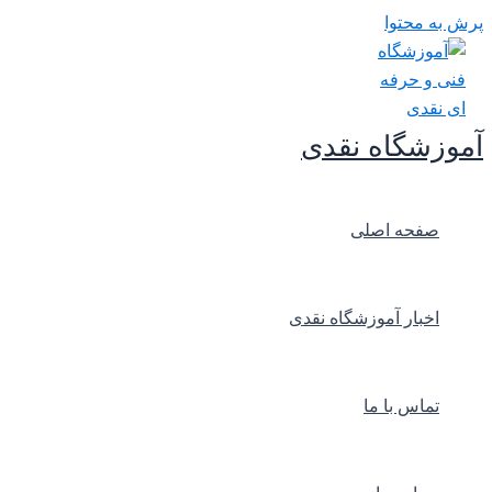
پرش به محتوا
آموزشگاه نقدی
صفحه اصلی
اخبار آموزشگاه نقدی
تماس با ما