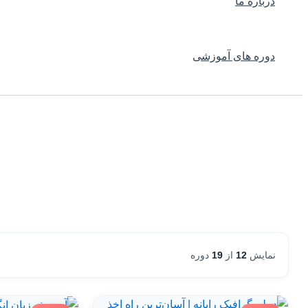
درباره ما
دوره های آموزشی
نمایش
12
از
19
دوره