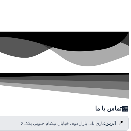
🏪
تماس با ما
📍
آدرس:
نازی‌آباد، بازار دوم، خیابان نیکنام جنوبی پلاک ۶