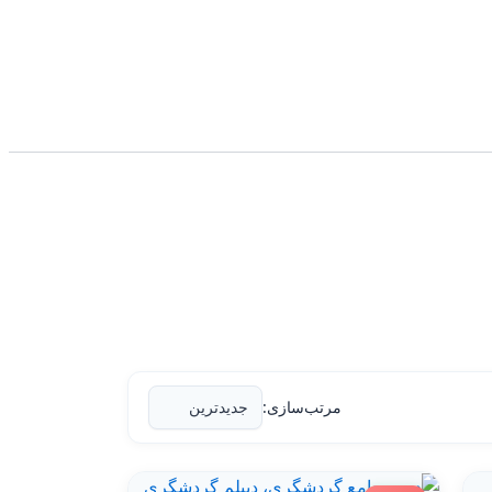
مرتب‌سازی: