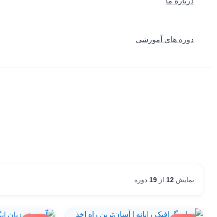
درباره ما
دوره های آموزشی
نمایش
12
از
19
دوره