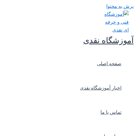
پرش به محتوا
آموزشگاه نقدی
صفحه اصلی
اخبار آموزشگاه نقدی
تماس با ما