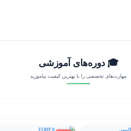
🎓 دوره‌های آموزشی
مهارت‌های تخصصی را با بهترین کیفیت بیاموزید