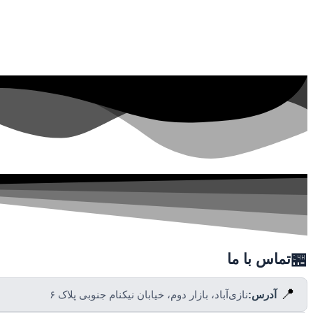
🏪
تماس با ما
📍
آدرس:
نازی‌آباد، بازار دوم، خیابان نیکنام جنوبی پلاک ۶