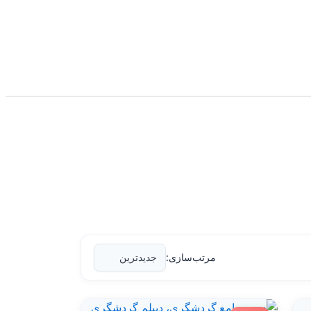
مرتب‌سازی: