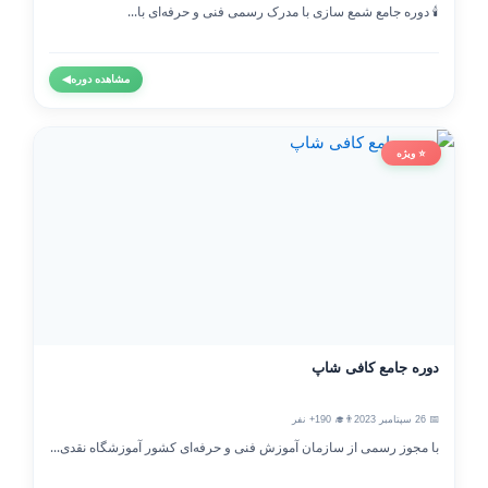
🕯️ دوره جامع شمع سازی با مدرک رسمی فنی و حرفه‌ای با...
مشاهده دوره
◀
⭐ ویژه
دوره جامع کافی شاپ
📅 26 سپتامبر 2023
👨‍🎓 190+ نفر
با مجوز رسمی از سازمان آموزش فنی و حرفه‌ای کشور آموزشگاه نقدی...