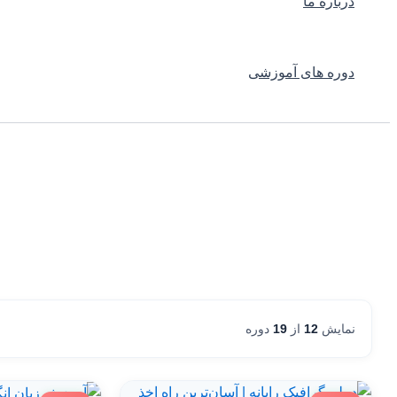
درباره ما
دوره های آموزشی
نمایش
12
از
19
دوره