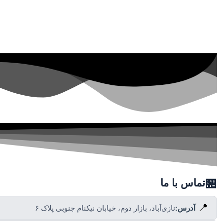
🏪
تماس با ما
📍
آدرس:
نازی‌آباد، بازار دوم، خیابان نیکنام جنوبی پلاک ۶