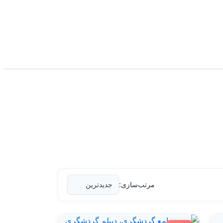
مرتب‌سازی: