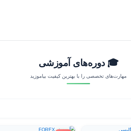
🎓 دوره‌های آموزشی
مهارت‌های تخصصی را با بهترین کیفیت بیاموزید