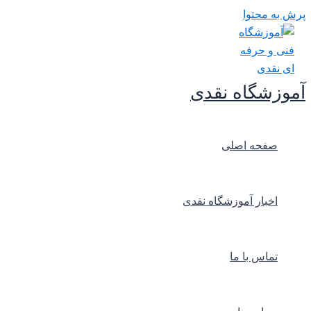
پرش به محتوا
آموزشگاه نقدی
صفحه اصلی
اخبار آموزشگاه نقدی
تماس با ما