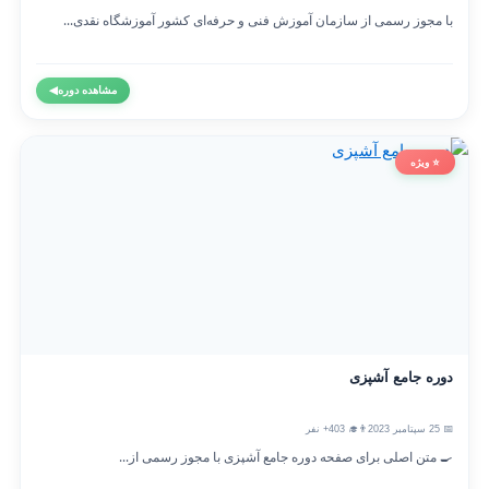
با مجوز رسمی از سازمان آموزش فنی و حرفه‌ای کشور آموزشگاه نقدی...
مشاهده دوره
◀
⭐ ویژه
دوره جامع آشپزی
📅 25 سپتامبر 2023
👨‍🎓 403+ نفر
🍳 متن اصلی برای صفحه دوره جامع آشپزی با مجوز رسمی از...