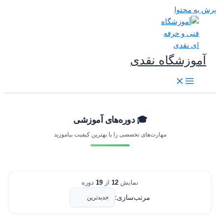
رش به محتوا
آموزشگاه نقدی
🎓 دوره‌های آموزشی
مهارت‌های تخصصی را با بهترین کیفیت بیاموزید
نمایش
12
از
19
دوره
مرتب‌سازی: