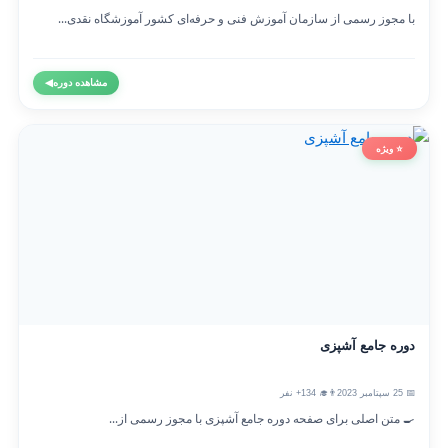
با مجوز رسمی از سازمان آموزش فنی و حرفه‌ای کشور آموزشگاه نقدی...
مشاهده دوره
◀
⭐ ویژه
دوره جامع آشپزی
📅 25 سپتامبر 2023
👨‍🎓 134+ نفر
🍳 متن اصلی برای صفحه دوره جامع آشپزی با مجوز رسمی از...