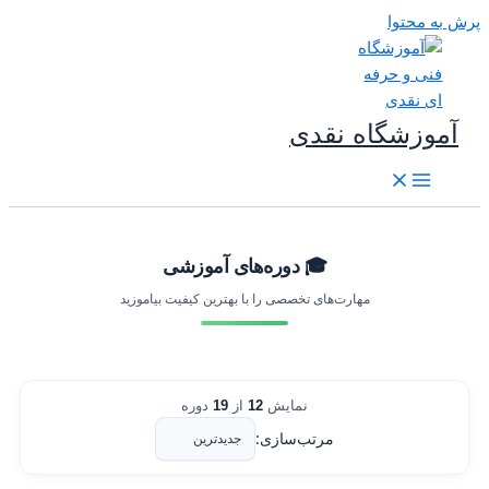
رش به محتوا
آموزشگاه نقدی
🎓 دوره‌های آموزشی
مهارت‌های تخصصی را با بهترین کیفیت بیاموزید
نمایش
12
از
19
دوره
مرتب‌سازی: