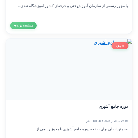
با مجوز رسمی از سازمان آموزش فنی و حرفه‌ای کشور آموزشگاه نقدی...
مشاهده دوره
◀
⭐ ویژه
دوره جامع آشپزی
📅 25 سپتامبر 2023
👨‍🎓 181+ نفر
🍳 متن اصلی برای صفحه دوره جامع آشپزی با مجوز رسمی از...