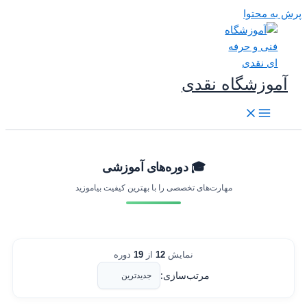
رش به محتوا
آموزشگاه نقدی
🎓 دوره‌های آموزشی
مهارت‌های تخصصی را با بهترین کیفیت بیاموزید
نمایش
12
از
19
دوره
مرتب‌سازی: