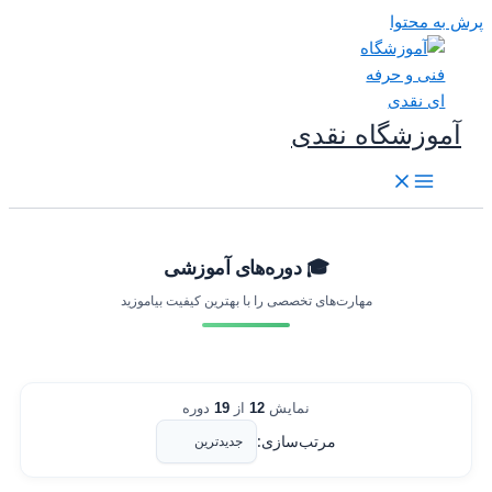
رش به محتوا
آموزشگاه نقدی
🎓 دوره‌های آموزشی
مهارت‌های تخصصی را با بهترین کیفیت بیاموزید
نمایش
12
از
19
دوره
مرتب‌سازی: