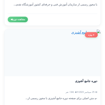
با مجوز رسمی از سازمان آموزش فنی و حرفه‌ای کشور آموزشگاه نقدی...
مشاهده دوره
◀
⭐ ویژه
دوره جامع آشپزی
📅 25 سپتامبر 2023
👨‍🎓 341+ نفر
🍳 متن اصلی برای صفحه دوره جامع آشپزی با مجوز رسمی از...