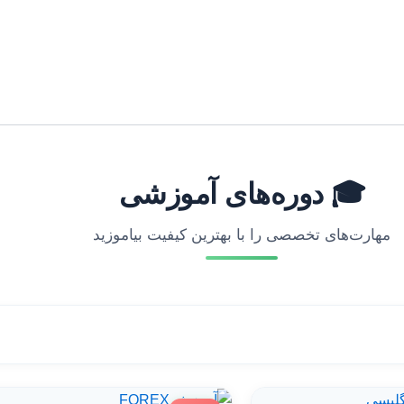
🎓 دوره‌های آموزشی
مهارت‌های تخصصی را با بهترین کیفیت بیاموزید