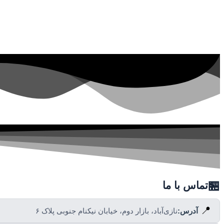
🏪
تماس با ما
📍
آدرس:
نازی‌آباد، بازار دوم، خیابان نیکنام جنوبی پلاک ۶