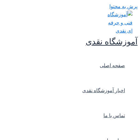
پرش به محتوا
آموزشگاه نقدی
صفحه اصلی
اخبار آموزشگاه نقدی
تماس با ما