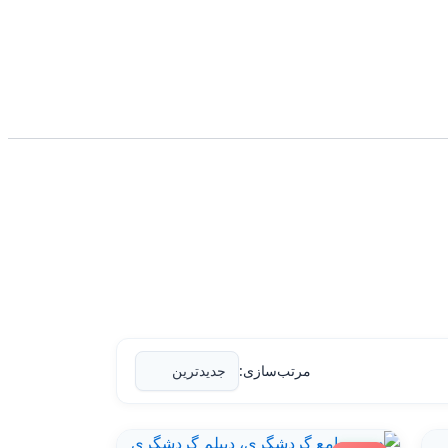
مرتب‌سازی: