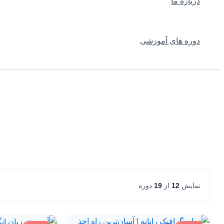
درباره ما
دوره های آموزشی
نمایش
12
از
19
دوره