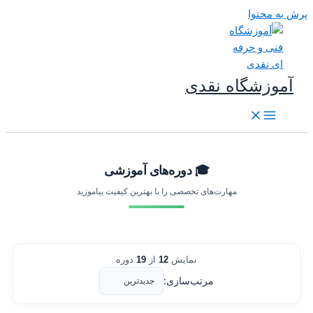
رش به محتوا
آموزشگاه نقدی
🎓 دوره‌های آموزشی
مهارت‌های تخصصی را با بهترین کیفیت بیاموزید
نمایش
12
از
19
دوره
مرتب‌سازی: