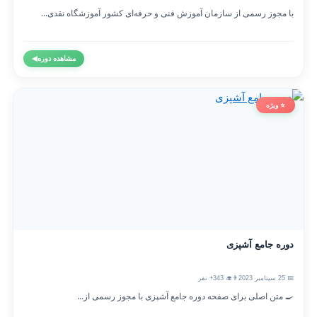
با مجوز رسمی از سازمان آموزش فنی و حرفه‌ای کشور آموزشگاه نقدی...
مشاهده دوره
◀
⭐ ویژه
دوره جامع آشپزی
📅 25 سپتامبر 2023
👨‍🎓 343+ نفر
🍳 متن اصلی برای صفحه دوره جامع آشپزی با مجوز رسمی از...