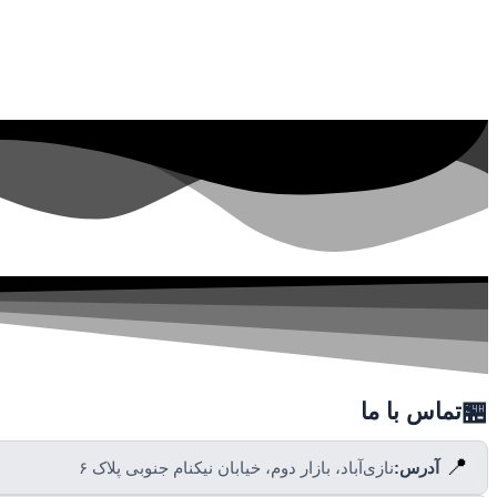
🏪
تماس با ما
📍
آدرس:
نازی‌آباد، بازار دوم، خیابان نیکنام جنوبی پلاک ۶