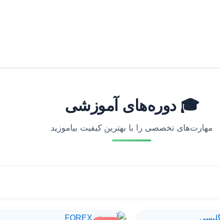
🎓 دوره‌های آموزشی
مهارت‌های تخصصی را با بهترین کیفیت بیاموزید