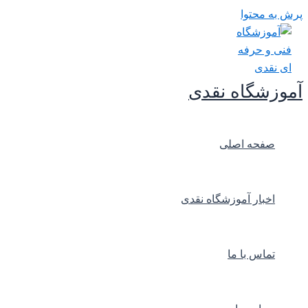
پرش به محتوا
آموزشگاه نقدی
صفحه اصلی
اخبار آموزشگاه نقدی
تماس با ما