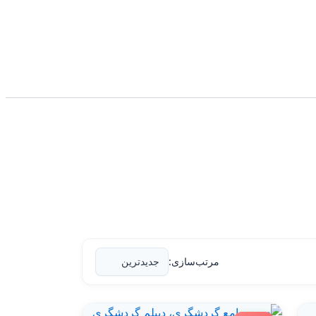
مرتب‌سازی: