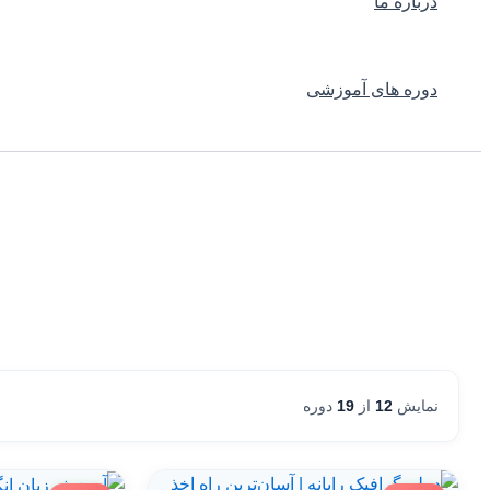
درباره ما
دوره های آموزشی
نمایش
12
از
19
دوره