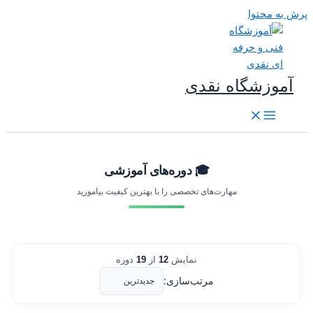
رش به محتوا
آموزشگاه نقدی
🎓 دوره‌های آموزشی
مهارت‌های تخصصی را با بهترین کیفیت بیاموزید
نمایش
12
از
19
دوره
مرتب‌سازی: