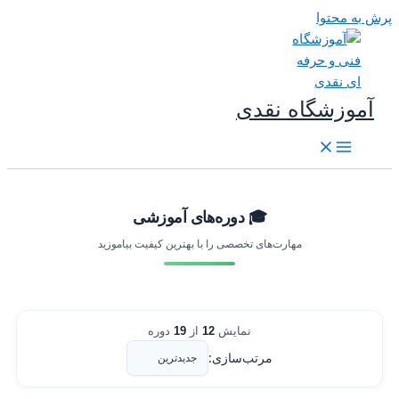
رش به محتوا
آموزشگاه نقدی
🎓 دوره‌های آموزشی
مهارت‌های تخصصی را با بهترین کیفیت بیاموزید
نمایش
12
از
19
دوره
مرتب‌سازی: