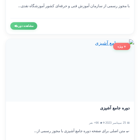
با مجوز رسمی از سازمان آموزش فنی و حرفه‌ای کشور آموزشگاه نقدی...
مشاهده دوره
◀
⭐ ویژه
دوره جامع آشپزی
📅 25 سپتامبر 2023
👨‍🎓 96+ نفر
🍳 متن اصلی برای صفحه دوره جامع آشپزی با مجوز رسمی از...