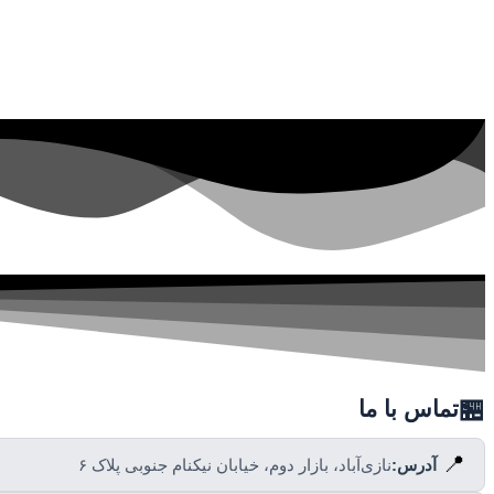
🏪
تماس با ما
📍
آدرس:
نازی‌آباد، بازار دوم، خیابان نیکنام جنوبی پلاک ۶