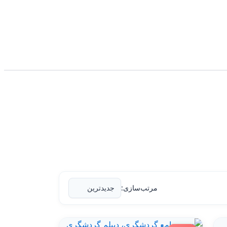
مرتب‌سازی: