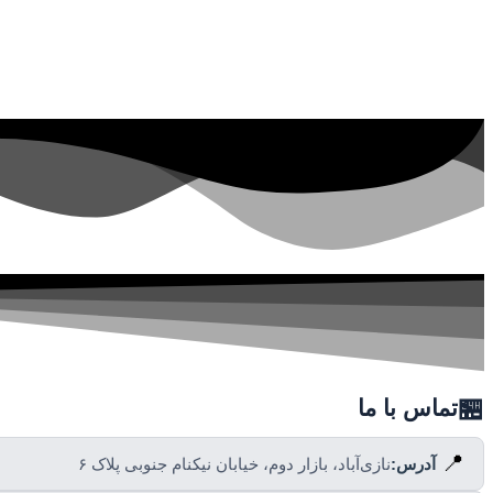
🏪
تماس با ما
📍
آدرس:
نازی‌آباد، بازار دوم، خیابان نیکنام جنوبی پلاک ۶