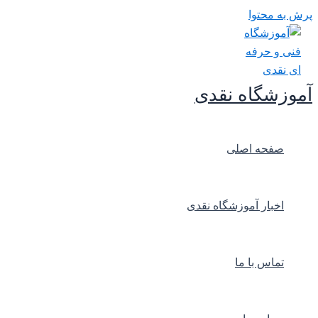
پرش به محتوا
آموزشگاه نقدی
صفحه اصلی
اخبار آموزشگاه نقدی
تماس با ما