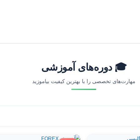
🎓 دوره‌های آموزشی
مهارت‌های تخصصی را با بهترین کیفیت بیاموزید