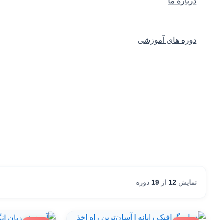
درباره ما
دوره های آموزشی
نمایش
12
از
19
دوره