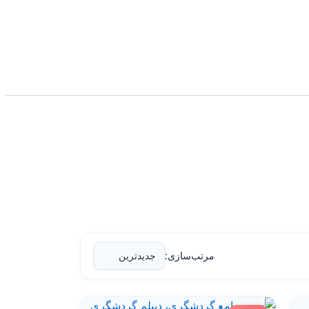
مرتب‌سازی: