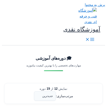
رش به محتوا
آموزشگاه نقدی
🎓 دوره‌های آموزشی
مهارت‌های تخصصی را با بهترین کیفیت بیاموزید
نمایش
12
از
19
دوره
مرتب‌سازی: