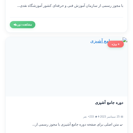
با مجوز رسمی از سازمان آموزش فنی و حرفه‌ای کشور آموزشگاه نقدی...
مشاهده دوره
◀
⭐ ویژه
دوره جامع آشپزی
📅 25 سپتامبر 2023
👨‍🎓 233+ نفر
🍳 متن اصلی برای صفحه دوره جامع آشپزی با مجوز رسمی از...