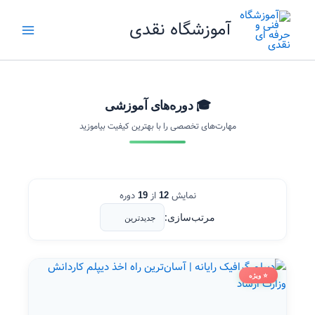
رش
آموزشگاه نقدی
ه
حتوا
🎓 دوره‌های آموزشی
مهارت‌های تخصصی را با بهترین کیفیت بیاموزید
نمایش
از
دوره
19
12
مرتب‌سازی:
⭐ ویژه