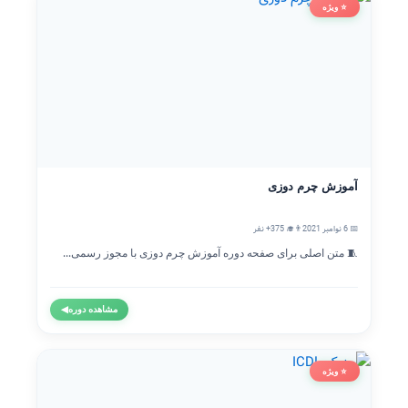
⭐ ویژه
آموزش چرم دوزی
📅 6 نوامبر 2021
👨‍🎓 375+ نفر
🧵 متن اصلی برای صفحه دوره آموزش چرم دوزی با مجوز رسمی...
مشاهده دوره
◀
⭐ ویژه