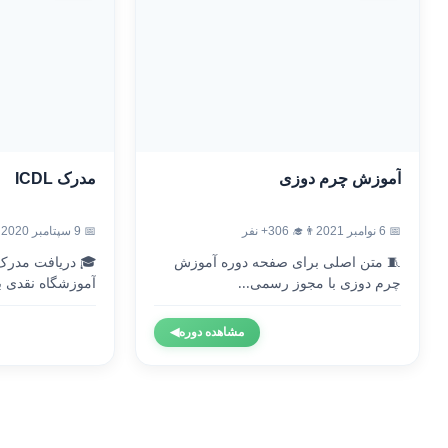
آموزش چرم دوزی
مدرک ICDL
📅 6 نوامبر 2021
👨‍🎓 306+ نفر
📅 9 سپتامبر 2020
🧵 متن اصلی برای صفحه دوره آموزش
چرم دوزی با مجوز رسمی...
آموزشگاه نقدی با
مشاهده دوره
◀