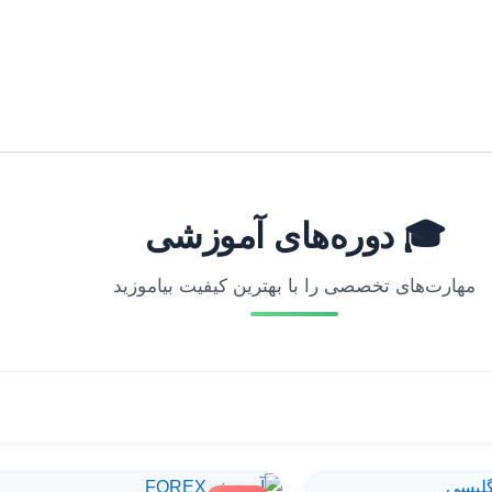
🎓 دوره‌های آموزشی
مهارت‌های تخصصی را با بهترین کیفیت بیاموزید