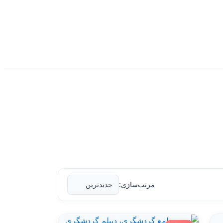
مرتب‌سازی: