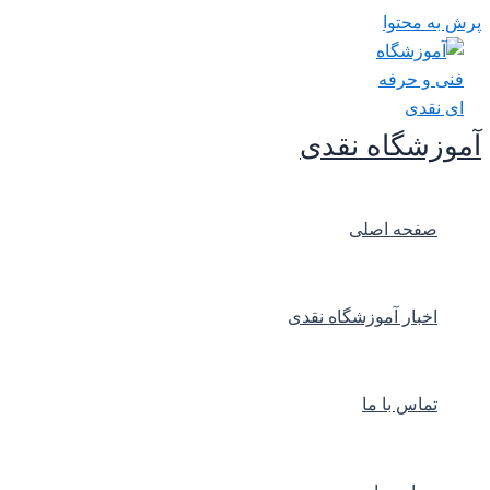
پرش به محتوا
آموزشگاه نقدی
صفحه اصلی
اخبار آموزشگاه نقدی
تماس با ما