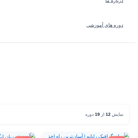
درباره ما
دوره های آموزشی
نمایش
12
از
19
دوره