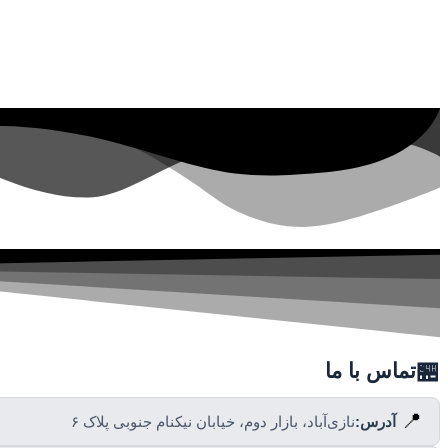
🏪
تماس با ما
📍
آدرس:
نازی‌آباد، بازار دوم، خیابان نیکنام جنوبی پلاک ۶