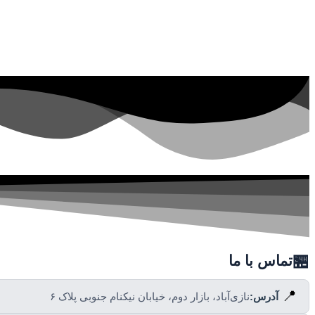
🏪
تماس با ما
📍
آدرس:
نازی‌آباد، بازار دوم، خیابان نیکنام جنوبی پلاک ۶