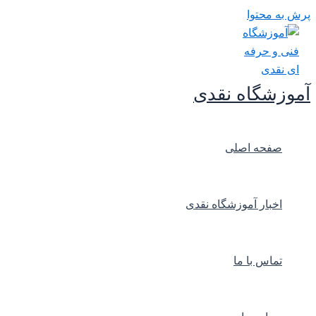
پرش به محتوا
آموزشگاه نقدی
صفحه اصلی
اخبار آموزشگاه نقدی
تماس با ما