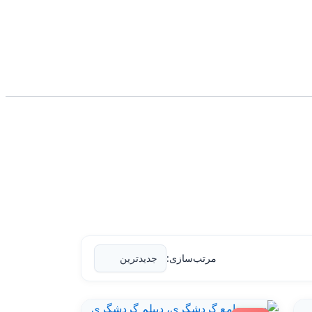
مرتب‌سازی: