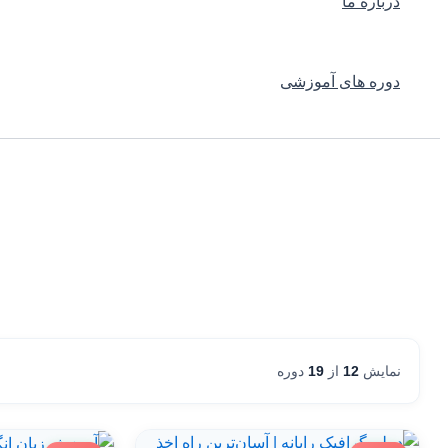
درباره ما
دوره های آموزشی
نمایش
12
از
19
دوره