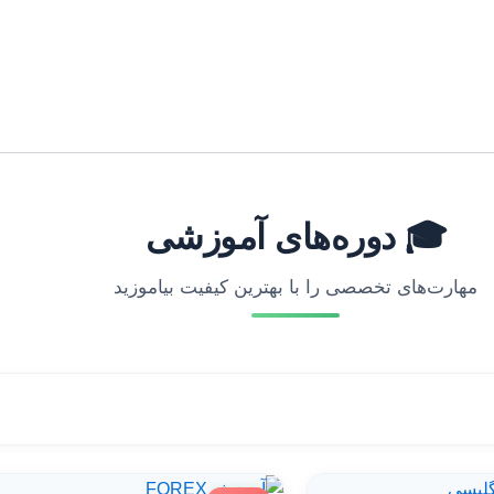
🎓 دوره‌های آموزشی
مهارت‌های تخصصی را با بهترین کیفیت بیاموزید