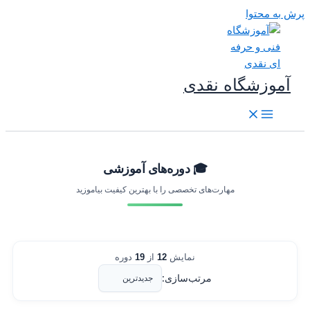
رش به محتوا
آموزشگاه نقدی
🎓 دوره‌های آموزشی
مهارت‌های تخصصی را با بهترین کیفیت بیاموزید
نمایش
12
از
19
دوره
مرتب‌سازی: