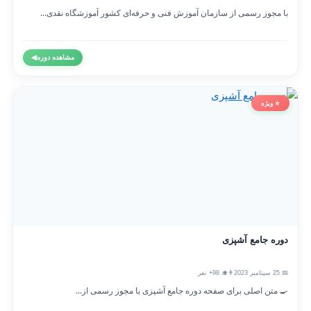
با مجوز رسمی از سازمان آموزش فنی و حرفه‌ای کشور آموزشگاه نقدی...
مشاهده دوره
◀
⭐ ویژه
دوره جامع آشپزی
📅 25 سپتامبر 2023
👨‍🎓 98+ نفر
🍳 متن اصلی برای صفحه دوره جامع آشپزی با مجوز رسمی از...