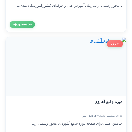
با مجوز رسمی از سازمان آموزش فنی و حرفه‌ای کشور آموزشگاه نقدی...
مشاهده دوره
◀
⭐ ویژه
دوره جامع آشپزی
📅 25 سپتامبر 2023
👨‍🎓 121+ نفر
🍳 متن اصلی برای صفحه دوره جامع آشپزی با مجوز رسمی از...