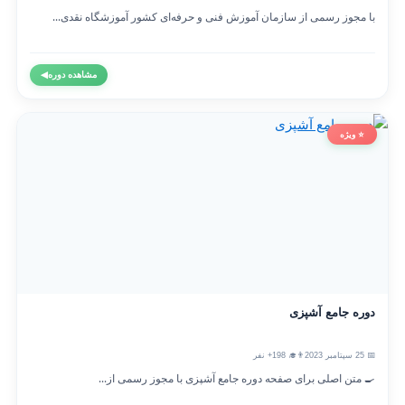
با مجوز رسمی از سازمان آموزش فنی و حرفه‌ای کشور آموزشگاه نقدی...
مشاهده دوره
◀
⭐ ویژه
دوره جامع آشپزی
📅 25 سپتامبر 2023
👨‍🎓 198+ نفر
🍳 متن اصلی برای صفحه دوره جامع آشپزی با مجوز رسمی از...