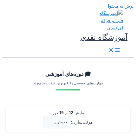
رش به محتوا
آموزشگاه نقدی
🎓 دوره‌های آموزشی
مهارت‌های تخصصی را با بهترین کیفیت بیاموزید
نمایش
12
از
19
دوره
مرتب‌سازی: