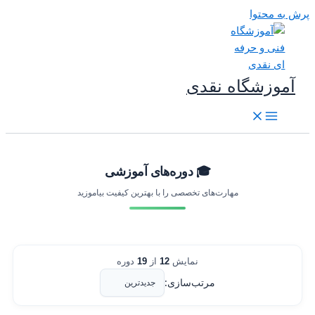
رش به محتوا
آموزشگاه نقدی
🎓 دوره‌های آموزشی
مهارت‌های تخصصی را با بهترین کیفیت بیاموزید
نمایش
12
از
19
دوره
مرتب‌سازی: