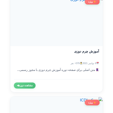
ویژه
آموزش چرم دوزی
6 نوامبر 2021
379+ نفر
متن اصلی برای صفحه دوره آموزش چرم دوزی با مجوز رسمی...
مشاهده دوره
◀
ویژه