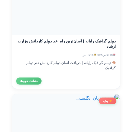
دیپلم گرافیک رایانه | آسان‌ترین راه اخذ دیپلم کاردانش وزارت
ارشاد
18 اکتبر 2025
216+ نفر
دیپلم گرافیک رایانه | دریافت آسان دیپلم کاردانش هنر دیپلم
گرافیک...
مشاهده دوره
◀
ویژه