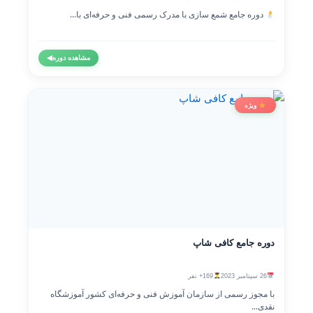
دوره جامع شمع سازی با مدرک رسمی فنی و حرفه‌ای با...
مشاهده دوره
◀
ویژه
دوره جامع کافی شاپ
26 سپتامبر 2023
169+ نفر
با مجوز رسمی از سازمان آموزش فنی و حرفه‌ای کشور آموزشگاه
نقدی...