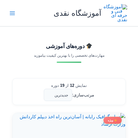
رش
ه
آموزشگاه نقدی
حتوا
دوره‌های آموزشی
مهارت‌های تخصصی را با بهترین کیفیت بیاموزید
نمایش
12
از
19
دوره
مرتب‌سازی:
ویژه