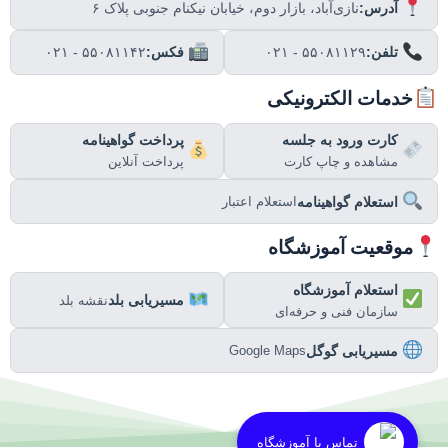
آدرس:
نازی‌آباد، بازار دوم، خیابان نیکنام جنوبی پلاک ۶
تلفن:
۰۲۱ - ۵۵۰۸۱۱۲۹
فکس:
۰۲۱ - ۵۵۰۸۱۱۴۲
خدمات الکترونیکی
کارت ورود به جلسه
پرداخت گواهینامه
مشاهده و چاپ کارت
پرداخت آنلاین
استعلام گواهینامه
استعلام اعتبار
موقعیت آموزشگاه
استعلام آموزشگاه
مسیریابی بلد
نقشه بلد
سازمان فنی و حرفه‌ای
مسیریابی گوگل
Google Maps
تماس با آموزشگاه