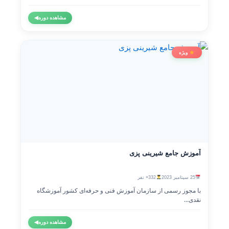
مشاهده دوره
◀
ویژه
آموزش جامع شیرینی پزی
25 سپتامبر 2023
332+ نفر
با مجوز رسمی از سازمان آموزش فنی و حرفه‌ای کشور آموزشگاه
نقدی...
مشاهده دوره
◀