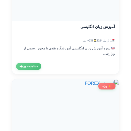
آموزش زبان انگلیسی
1 آوریل 2024
258+ نفر
دوره آموزش زبان انگلیسی آموزشگاه نقدی با مجوز رسمی از
وزارت...
مشاهده دوره
◀
ویژه