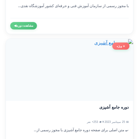
با مجوز رسمی از سازمان آموزش فنی و حرفه‌ای کشور آموزشگاه نقدی...
مشاهده دوره
◀
⭐ ویژه
دوره جامع آشپزی
📅 25 سپتامبر 2023
👨‍🎓 253+ نفر
🍳 متن اصلی برای صفحه دوره جامع آشپزی با مجوز رسمی از...