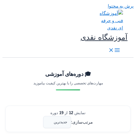
رش به محتوا
آموزشگاه نقدی
🎓 دوره‌های آموزشی
مهارت‌های تخصصی را با بهترین کیفیت بیاموزید
نمایش
12
از
19
دوره
مرتب‌سازی: