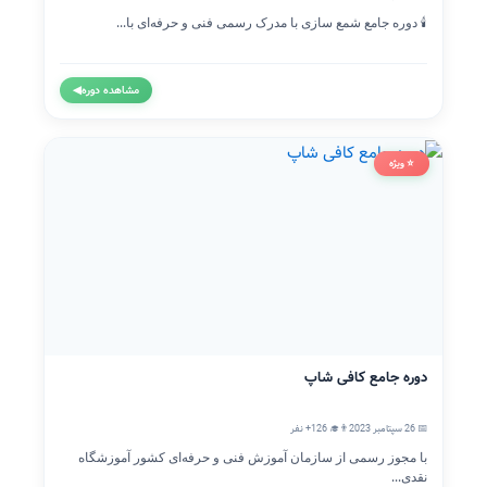
🕯️ دوره جامع شمع سازی با مدرک رسمی فنی و حرفه‌ای با...
مشاهده دوره
◀
⭐ ویژه
دوره جامع کافی شاپ
📅 26 سپتامبر 2023
👨‍🎓 126+ نفر
با مجوز رسمی از سازمان آموزش فنی و حرفه‌ای کشور آموزشگاه
نقدی...