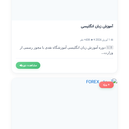
آموزش زبان انگلیسی
📅 1 آوریل 2024
👨‍🎓 438+ نفر
🇬🇧 دوره آموزش زبان انگلیسی آموزشگاه نقدی با مجوز رسمی از
وزارت...
مشاهده دوره
◀
⭐ ویژه