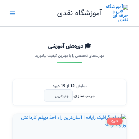
رش
آموزشگاه نقدی
ه
حتوا
🎓 دوره‌های آموزشی
مهارت‌های تخصصی را با بهترین کیفیت بیاموزید
نمایش
12
از
19
دوره
مرتب‌سازی:
⭐ ویژه