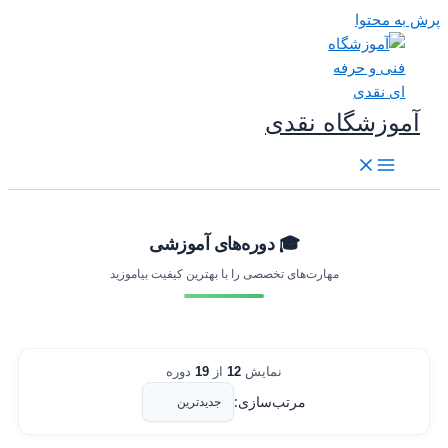
رش به محتوا
آموزشگاه نقدی
🎓 دوره‌های آموزشی
مهارت‌های تخصصی را با بهترین کیفیت بیاموزید
نمایش
12
از
19
دوره
مرتب‌سازی: