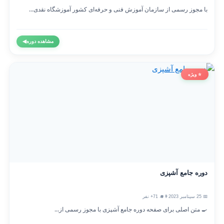
با مجوز رسمی از سازمان آموزش فنی و حرفه‌ای کشور آموزشگاه نقدی...
مشاهده دوره
◀
⭐ ویژه
دوره جامع آشپزی
📅 25 سپتامبر 2023
👨‍🎓 71+ نفر
🍳 متن اصلی برای صفحه دوره جامع آشپزی با مجوز رسمی از...